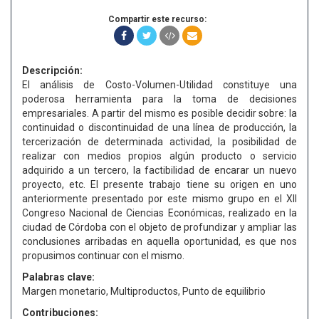
Compartir este recurso:
Descripción:
El análisis de Costo-Volumen-Utilidad constituye una
poderosa herramienta para la toma de decisiones
empresariales. A partir del mismo es posible decidir sobre: la
continuidad o discontinuidad de una línea de producción, la
tercerización de determinada actividad, la posibilidad de
realizar con medios propios algún producto o servicio
adquirido a un tercero, la factibilidad de encarar un nuevo
proyecto, etc. El presente trabajo tiene su origen en uno
anteriormente presentado por este mismo grupo en el XII
Congreso Nacional de Ciencias Económicas, realizado en la
ciudad de Córdoba con el objeto de profundizar y ampliar las
conclusiones arribadas en aquella oportunidad, es que nos
propusimos continuar con el mismo.
Palabras clave:
Margen monetario, Multiproductos, Punto de equilibrio
Contribuciones: