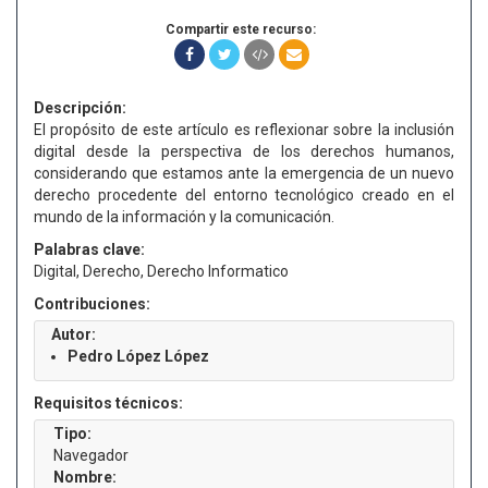
Compartir este recurso:
Descripción:
El propósito de este artículo es reflexionar sobre la inclusión
digital desde la perspectiva de los derechos humanos,
considerando que estamos ante la emergencia de un nuevo
derecho procedente del entorno tecnológico creado en el
mundo de la información y la comunicación.
Palabras clave:
Digital, Derecho, Derecho Informatico
Contribuciones:
Autor:
Pedro López López
Requisitos técnicos:
Tipo:
Navegador
Nombre: