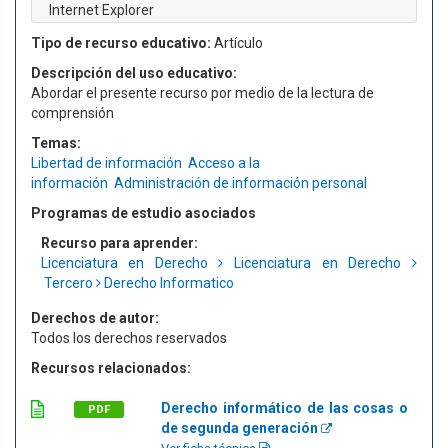
Internet Explorer
Tipo de recurso educativo:
Artículo
Descripción del uso educativo:
Abordar el presente recurso por medio de la lectura de
comprensión
Temas:
Libertad de información
Acceso a la
información
Administración de información personal
Programas de estudio asociados
Recurso para aprender:
Licenciatura en Derecho
Licenciatura en Derecho
Tercero
Derecho Informatico
Derechos de autor:
Todos los derechos reservados
Recursos relacionados:
Derecho informático de las cosas o
PDF
de segunda generación