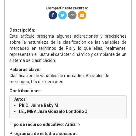
Compartir este recurso:
Descripción:
Este artículo presenta algunas aclaraciones y precisiones
sobre la naturaleza de la clasificación de las variables de
mercadeo en términos de P’s y lo que ellas, realmente,
representan e ilustra el carácter dinámico y cambiante de un
sistema de clasificación.
Palabras clave:
Clasificación de variables de mercadeo, Variables de
mercadeo, P´s de mercadeo
Contribuciones:
Autor:
Ph.D. Jaime Baby M.
I.E., MBA Juan Gonzalo Londoño J.
Tipo de recurso educativo:
Artículo
Programas de estudio asociados