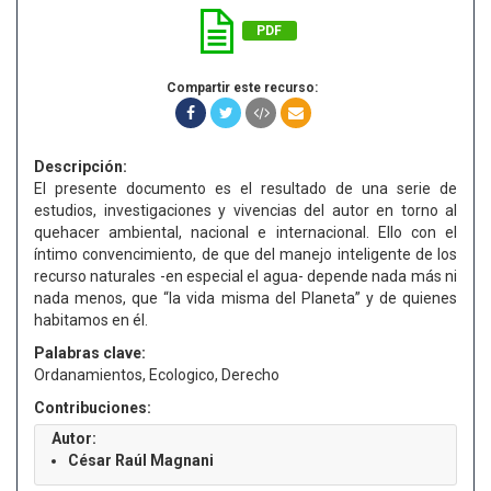
PDF
Compartir este recurso:
Descripción:
El presente documento es el resultado de una serie de
estudios, investigaciones y vivencias del autor en torno al
quehacer ambiental, nacional e internacional. Ello con el
íntimo convencimiento, de que del manejo inteligente de los
recurso naturales -en especial el agua- depende nada más ni
nada menos, que “la vida misma del Planeta” y de quienes
habitamos en él.
Palabras clave:
Ordanamientos, Ecologico, Derecho
Contribuciones:
Autor:
César Raúl Magnani