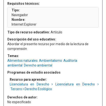
Requisitos técnicos:
Tipo:
Navegador
Nombre:
Internet Explorer
Tipo de recurso educativo:
Artículo
Descripción del uso educativo:
Abordar el presente recurso por medio de la lectura de
comprensión
Temas:
Alimentos naturales
Ambientalismo
Auditoría
ambiental
Derecho ambiental
Programas de estudio asociados
Recurso para aprender:
Licenciatura en Derecho
Licenciatura en Derecho
Tercero
Derecho Ecológico
Derechos de autor:
No especificado