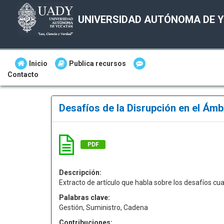
UNIVERSIDAD AUTÓNOMA DE 
Inicio
Publica recursos
Contacto
Desafíos de la Disrupción en el Ám
PDF
Descripción:
Extracto de artículo que habla sobre los desafíos cua
Palabras clave:
Gestión, Suministro, Cadena
Contribuciones: