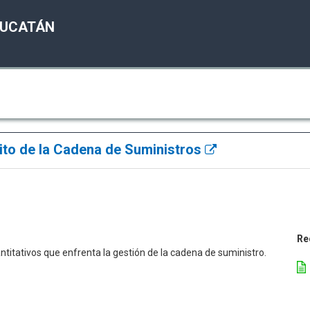
YUCATÁN
bito de la Cadena de Suministros
Re
ntitativos que enfrenta la gestión de la cadena de suministro.