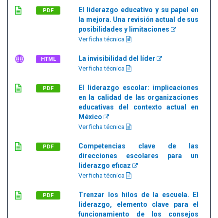
El liderazgo educativo y su papel en
PDF
la mejora. Una revisión actual de sus
posibilidades y limitaciones
Ver ficha técnica
La invisibilidad del líder
HTML
Ver ficha técnica
El liderazgo escolar: implicaciones
PDF
en la calidad de las organizaciones
educativas del contexto actual en
México
Ver ficha técnica
Competencias clave de las
PDF
direcciones escolares para un
liderazgo eficaz
Ver ficha técnica
Trenzar los hilos de la escuela. El
PDF
liderazgo, elemento clave para el
funcionamiento de los consejos