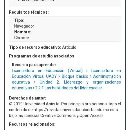
Requisitos técnicos:
Tipo:
Navegador
Nombre:
Chrome
Tipo de recurso educativo:
Artículo
Programas de estudio asociados
Recurso para aprender:
Licenciatura en Educación (Virtual)
Licenciatura en
Educación Virtual UADY
Bloque básico
Administración
educativa
Unidad 2. Liderazgo y organizaciones
educativas
2.2.1 Las habilidades del líder escolar.
Derechos de autor:
© 2019 Universidad Abierta. Por principio pro persona, todo el
contenido de https://revista.universidadabierta.edu.mx está
bajo las licencias Creative Commons y Open Access.
Recursos relacionados: