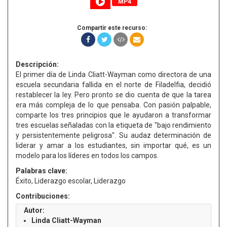
MP4
Compartir este recurso:
Descripción:
El primer día de Linda Cliatt-Wayman como directora de una
escuela secundaria fallida en el norte de Filadelfia, decidió
restablecer la ley. Pero pronto se dio cuenta de que la tarea
era más compleja de lo que pensaba. Con pasión palpable,
comparte los tres principios que le ayudaron a transformar
tres escuelas señaladas con la etiqueta de "bajo rendimiento
y persistentemente peligrosa". Su audaz determinación de
liderar y amar a los estudiantes, sin importar qué, es un
modelo para los líderes en todos los campos.
Palabras clave:
Éxito, Liderazgo escolar, Liderazgo
Contribuciones:
Autor:
Linda Cliatt-Wayman