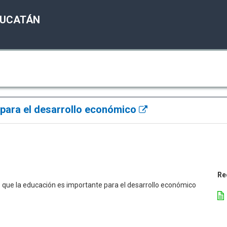
YUCATÁN
 para el desarrollo económico
Re
s que la educación es importante para el desarrollo económico