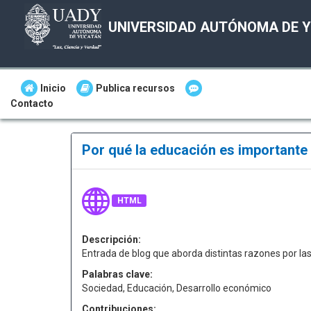
UNIVERSIDAD AUTÓNOMA DE 
Inicio
Publica recursos
Contacto
Por qué la educación es importante
HTML
Descripción:
Entrada de blog que aborda distintas razones por la
Palabras clave:
Sociedad, Educación, Desarrollo económico
Contribuciones: