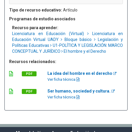
Tipo de recurso educativo:
Artículo
Programas de estudio asociados
Recurso para aprender:
Licenciatura en Educación (Virtual)
Licenciatura en
Educación Virtual UADY
Bloque básico
Legislación y
Políticas Educativas
U1-POLÍTICA Y LEGISLACIÓN: MARCO
CONCEPTUAL Y JURÍDICO
El hombre y el Derecho
Recursos relacionados:
La idea del hombre en el derecho
PDF
Ver ficha técnica
Ser humano, sociedad y cultura.
PDF
Ver ficha técnica