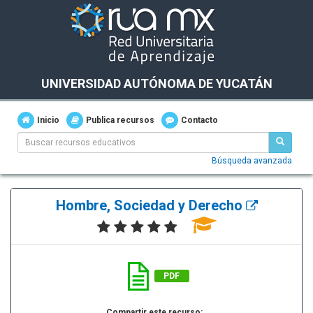
UNIVERSIDAD AUTÓNOMA DE YUCATÁN
Inicio
Publica recursos
Contacto
Búsqueda avanzada
Hombre, Sociedad y Derecho
PDF
Compartir este recurso: