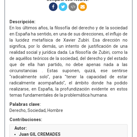
Descripción:
En los últimos años, la filosofía del derecho y de la sociedad
en España ha sentido, en una de sus direcciones, el influjo de
la lucidez metafísica de Xavier Zubíri. Esa dirección no
significa, por lo demás, un intento de justificación de una
realidad social y jurídica dada. La filosofía de Zubiri, como la
de aquéllos teóricos de la sociedad, del derecho y del estado
que de ella han partido, no debe apenas nada a las
circunstancias . Estas suponen, quizá, ese sentirse
"radicalmente solo", para "tener la capacidad de estar
radicalmente acompañado", el ámbito donde ha podido
realizarse, en España, la profundización evidente en estos
temas fundamentales de la problemática humana.
Palabras clave:
Derecho, Sociedad, Hombre
Contribuciones:
Autor:
Juan GIL CREMADES