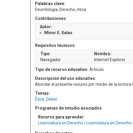
Palabras clave:
Deontologia, Derecho, ética
Contribuciones:
Autor:
Minor E. Salas
Requisitos técnicos:
Tipo:
Nombre:
Navegador
Internet Explorer
Tipo de recurso educativo:
Artículo
Descripción del uso educativo:
Abordar el presente recurso por medio de la lectur
Temas:
Ética
Deber
Programas de estudio asociados
Recurso para aprender:
Licenciatura en Derecho
Licenciatura en Derecho