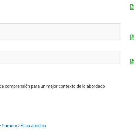
a de comprensión para un mejor contexto de lo abordado
Primero
Ética Jurídica