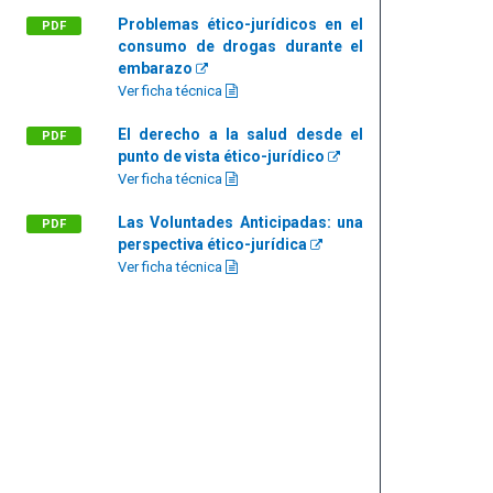
Problemas ético-jurídicos en el
PDF
consumo de drogas durante el
embarazo
Ver ficha técnica
El derecho a la salud desde el
PDF
punto de vista ético-jurídico
Ver ficha técnica
Las Voluntades Anticipadas: una
PDF
perspectiva ético-jurídica
Ver ficha técnica