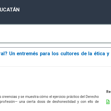
YUCATÁN
al? Un entremés para los cultores de la ética y 
Re
creencias y se muestra cómo el ejercicio práctico del Derecho
profesión— una cierta dosis de deshonestidad y con ello de