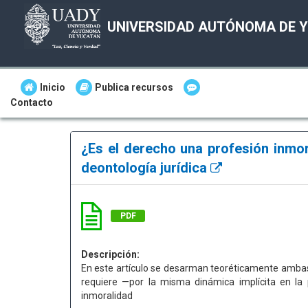
UNIVERSIDAD AUTÓNOMA DE 
Inicio
Publica recursos
Contacto
¿Es el derecho una profesión inmor
deontología jurídica
PDF
Descripción:
En este artículo se desarman teoréticamente ambas 
requiere —por la misma dinámica implícita en la 
inmoralidad