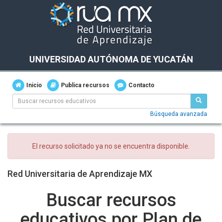
UNIVERSIDAD AUTÓNOMA DE YUCATÁN
Inicio
Publica recursos
Contacto
Búsqueda avanzada
El recurso solicitado ya no se encuentra disponible.
Red Universitaria de Aprendizaje MX
Buscar recursos
educativos por Plan de