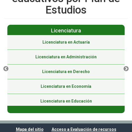
Estudios
Licenciatura
Licenciatura en Actuaría
Licenciatura en Administración
Licenciatura en Derecho
Licenciatura en Economía
Licenciatura en Educación
Licenciatura en Educación (Virtual)
Mapa del sitio
Acceso a Evaluación de recursos
Licenciatura en Gestión Pública (Virtual)