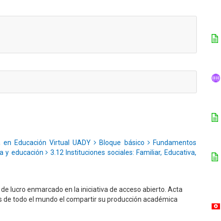
a en Educación Virtual UADY
Bloque básico
Fundamentos
gía y educación
3.12 Instituciones sociales: Familiar, Educativa,
e lucro enmarcado en la iniciativa de acceso abierto. Acta
es de todo el mundo el compartir su producción académica