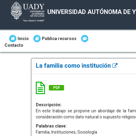
UNIVERSIDAD AUTÓNOMA DE 
Inicio
Publica recursos
Contacto
La familia como institución
PDF
Descripción:
En este trabajo se propone un abordaje de la famil
consideración como dato natural o supuesto religios
Palabras clave:
Familia, Instituciones, Sociología