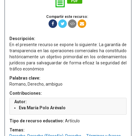
PDF
Compartir este recurso:
Descripción:
En el presente recurso se expone lo siguiente: La garantía de
transparencia en las operaciones comerciales ha constituido
históricamente un objetivo primordial en los ordenamientos
jurídicos para salvaguardar de forma eficaz la seguridad del
tráfico económico
Palabras clave:
Romano, Derecho, ambiguo
Contribuciones:
Autor:
Eva María Polo Arévalo
Tipo de recurso educativo:
Artículo
Temas: