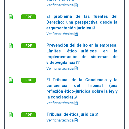
Ver ficha técnica
El problema de las fuentes del
PDF
Derecho: una perspectiva desde la
argumentación jurídica
Ver ficha técnica
Prevención del delito en la empresa.
PDF
Límites ético–jurídicos en la
implementación de sistemas de
videovigilancia
Ver ficha técnica
El Tribunal de la Conciencia y la
PDF
conciencia del Tribunal (una
reflexión ético-jurídica sobre la ley y
la conciencia)
Ver ficha técnica
Tribunal de ética jurídica
PDF
Ver ficha técnica