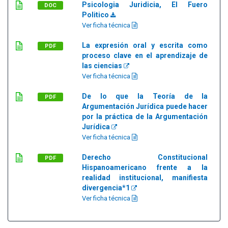
Psicologia Juridicia, El Fuero
DOC
Politico
Ver ficha técnica
La expresión oral y escrita como
PDF
proceso clave en el aprendizaje de
las ciencias
Ver ficha técnica
De lo que la Teoría de la
PDF
Argumentación Jurídica puede hacer
por la práctica de la Argumentación
Jurídica
Ver ficha técnica
Derecho Constitucional
PDF
Hispanoamericano frente a la
realidad institucional, manifiesta
divergencia*1
Ver ficha técnica