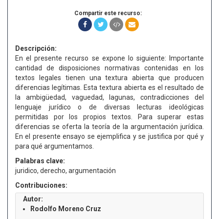
Compartir este recurso:
Descripción:
En el presente recurso se expone lo siguiente: Importante
cantidad de disposiciones normativas contenidas en los
textos legales tienen una textura abierta que producen
diferencias legítimas. Esta textura abierta es el resultado de
la ambigüedad, vaguedad, lagunas, contradicciones del
lenguaje jurídico o de diversas lecturas ideológicas
permitidas por los propios textos. Para superar estas
diferencias se oferta la teoría de la argumentación jurídica.
En el presente ensayo se ejemplifica y se justifica por qué y
para qué argumentamos.
Palabras clave:
juridico, derecho, argumentación
Contribuciones:
Autor:
Rodolfo Moreno Cruz