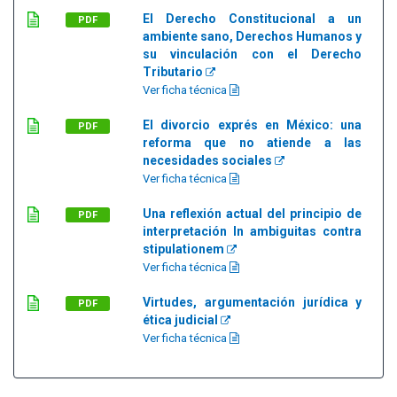
El Derecho Constitucional a un
PDF
ambiente sano, Derechos Humanos y
su vinculación con el Derecho
Tributario
Ver ficha técnica
El divorcio exprés en México: una
PDF
reforma que no atiende a las
necesidades sociales
Ver ficha técnica
Una reflexión actual del principio de
PDF
interpretación In ambiguitas contra
stipulationem
Ver ficha técnica
Virtudes, argumentación jurídica y
PDF
ética judicial
Ver ficha técnica