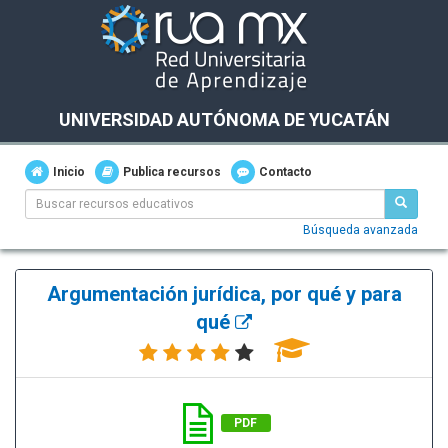
UNIVERSIDAD AUTÓNOMA DE YUCATÁN
Inicio
Publica recursos
Contacto
Búsqueda avanzada
Argumentación jurídica, por qué y para
qué
PDF