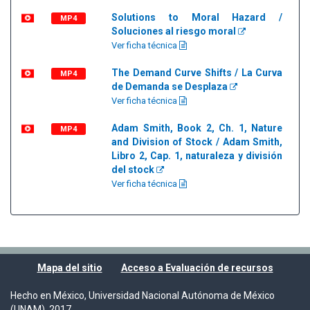
Solutions to Moral Hazard /
MP4
Soluciones al riesgo moral
Ver ficha técnica
The Demand Curve Shifts / La Curva
MP4
de Demanda se Desplaza
Ver ficha técnica
Adam Smith, Book 2, Ch. 1, Nature
MP4
and Division of Stock / Adam Smith,
Libro 2, Cap. 1, naturaleza y división
del stock
Ver ficha técnica
Mapa del sitio
Acceso a Evaluación de recursos
Hecho en México, Universidad Nacional Autónoma de México
(UNAM), 2017.