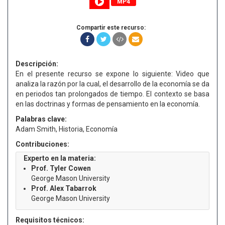
MP4
Compartir este recurso:
Descripción:
En el presente recurso se expone lo siguiente: Video que
analiza la razón por la cual, el desarrollo de la economía se da
en periodos tan prolongados de tiempo. El contexto se basa
en las doctrinas y formas de pensamiento en la economía.
Palabras clave:
Adam Smith, Historia, Economía
Contribuciones:
Experto en la materia:
Prof. Tyler Cowen
George Mason University
Prof. Alex Tabarrok
George Mason University
Requisitos técnicos: