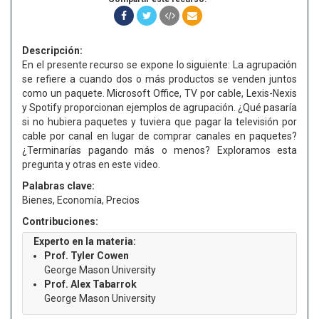
Descripción:
En el presente recurso se expone lo siguiente: La agrupación
se refiere a cuando dos o más productos se venden juntos
como un paquete. Microsoft Office, TV por cable, Lexis-Nexis
y Spotify proporcionan ejemplos de agrupación. ¿Qué pasaría
si no hubiera paquetes y tuviera que pagar la televisión por
cable por canal en lugar de comprar canales en paquetes?
¿Terminarías pagando más o menos? Exploramos esta
pregunta y otras en este video.
Palabras clave:
Bienes, Economía, Precios
Contribuciones:
Experto en la materia:
Prof. Tyler Cowen
George Mason University
Prof. Alex Tabarrok
George Mason University