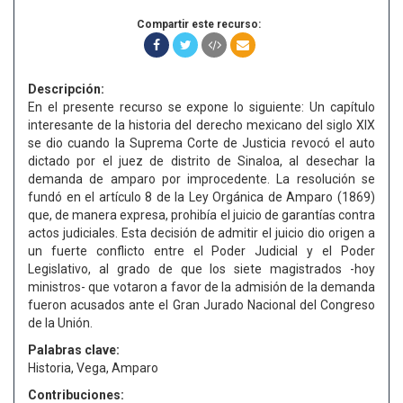
Compartir este recurso:
Descripción:
En el presente recurso se expone lo siguiente: Un capítulo
interesante de la historia del derecho mexicano del siglo XIX
se dio cuando la Suprema Corte de Justicia revocó el auto
dictado por el juez de distrito de Sinaloa, al desechar la
demanda de amparo por improcedente. La resolución se
fundó en el artículo 8 de la Ley Orgánica de Amparo (1869)
que, de manera expresa, prohibía el juicio de garantías contra
actos judiciales. Esta decisión de admitir el juicio dio origen a
un fuerte conflicto entre el Poder Judicial y el Poder
Legislativo, al grado de que los siete magistrados -hoy
ministros- que votaron a favor de la admisión de la demanda
fueron acusados ante el Gran Jurado Nacional del Congreso
de la Unión.
Palabras clave:
Historia, Vega, Amparo
Contribuciones: