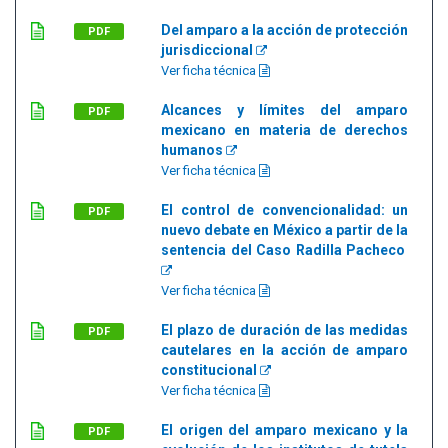
Del amparo a la acción de protección
PDF
jurisdiccional
Ver ficha técnica
Alcances y límites del amparo
PDF
mexicano en materia de derechos
humanos
Ver ficha técnica
El control de convencionalidad: un
PDF
nuevo debate en México a partir de la
sentencia del Caso Radilla Pacheco
Ver ficha técnica
El plazo de duración de las medidas
PDF
cautelares en la acción de amparo
constitucional
Ver ficha técnica
El origen del amparo mexicano y la
PDF