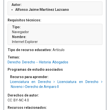
Autor:
Alfonso Jaime Martínez Lazcano
Requisitos técnicos:
Tipo:
Navegador
Nombre:
Internet Explorer
Tipo de recurso educativo:
Artículo
Temas:
Derecho
Derecho -- Historia
Abogados
Programas de estudio asociados
Recurso para aprender:
Licenciatura en Derecho
Licenciatura en Derecho
Noveno
Derecho de Amparo II
Derechos de autor:
CC: BY-NC 4.0
Recursos relacionados: