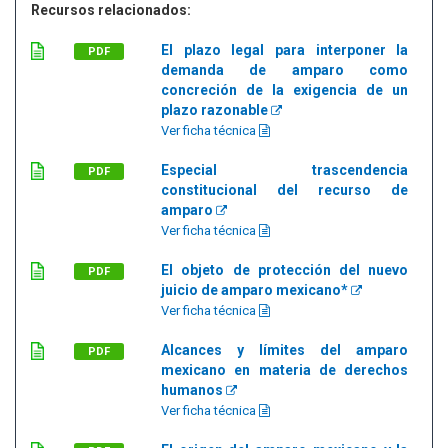
Recursos relacionados:
El plazo legal para interponer la
PDF
demanda de amparo como
concreción de la exigencia de un
plazo razonable
Ver ficha técnica
Especial trascendencia
PDF
constitucional del recurso de
amparo
Ver ficha técnica
El objeto de protección del nuevo
PDF
juicio de amparo mexicano*
Ver ficha técnica
Alcances y límites del amparo
PDF
mexicano en materia de derechos
humanos
Ver ficha técnica