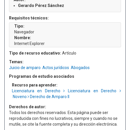
Gerardo Pérez Sánchez
Requisitos técnicos:
Tipo:
Navegador
Nombre:
Internet Explorer
Tipo de recurso educativo:
Artículo
Temas:
Juicio de amparo
Actos jurídicos
Abogados
Programas de estudio asociados
Recurso para aprender:
Licenciatura en Derecho
Licenciatura en Derecho
Noveno
Derecho de Amparo II
Derechos de autor:
Todos los derechos reservados. Esta página puede ser
reproducida con fines no lucrativos, siempre y cuando no se
mutile, se cite la fuente completa y su dirección electrónica.