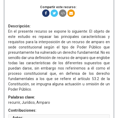
Compartir este recurso:
Descripción:
En el presente recurso se expone lo siguiente: El objeto de
este estudio es repasar las principales características y
requisitos para la interposición de un recurso de amparo en
sede constitucional según el tipo de Poder Público que
presuntamente ha vulnerado un derecho fundamental. No es
sencillo dar una definición de recurso de amparo que englobe
todas las características de los diferentes supuestos que
puedan darse, sin embargo nos referiremos a él como el
proceso constitucional que, en defensa de los derecho
fundamentales a los que se refiere el artículo 53.2 de la
Constitución, se impugna alguna actuación u omisión de un
Poder Público.
Palabras clave:
recurrir, Jurídico, Amparo
Contribuciones:
Autor: