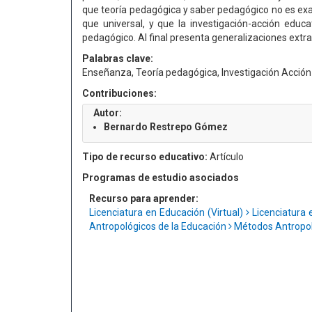
que teoría pedagógica y saber pedagógico no es ex
que universal, y que la investigación-acción educa
pedagógico. Al final presenta generalizaciones extr
Palabras clave:
Enseñanza, Teoría pedagógica, Investigación Acción-
Contribuciones:
Autor:
Bernardo Restrepo Gómez
Tipo de recurso educativo:
Artículo
Programas de estudio asociados
Recurso para aprender:
Licenciatura en Educación (Virtual)
Licenciatura 
Antropológicos de la Educación
Métodos Antropoló