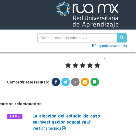
Búsqueda avanzada
Compartir este recurso:
cursos relacionados:
La elección del estudio de caso
HTML
en investigación educativa
Ver ficha técnica