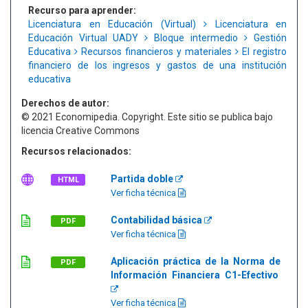
Recurso para aprender:
Licenciatura en Educación (Virtual)
Licenciatura en
Educación Virtual UADY
Bloque intermedio
Gestión
Educativa
Recursos financieros y materiales
El registro
financiero de los ingresos y gastos de una institución
educativa
Derechos de autor:
© 2021 Economipedia. Copyright. Este sitio se publica bajo
licencia Creative Commons
Recursos relacionados:
Partida doble
HTML
Ver ficha técnica
Contabilidad básica
PDF
Ver ficha técnica
Aplicación práctica de la Norma de
PDF
Información Financiera C1-Efectivo
Ver ficha técnica