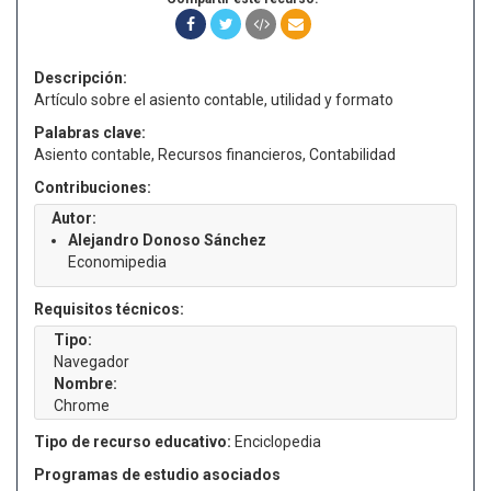
Descripción:
Artículo sobre el asiento contable, utilidad y formato
Palabras clave:
Asiento contable, Recursos financieros, Contabilidad
Contribuciones:
Autor:
Alejandro Donoso Sánchez
Economipedia
Requisitos técnicos:
Tipo:
Navegador
Nombre:
Chrome
Tipo de recurso educativo:
Enciclopedia
Programas de estudio asociados