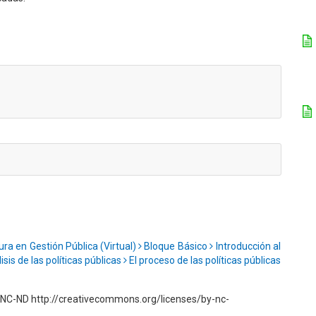
ura en Gestión Pública (Virtual)
Bloque Básico
Introducción al
isis de las políticas públicas
El proceso de las políticas públicas
NC-ND http://creativecommons.org/licenses/by-nc-