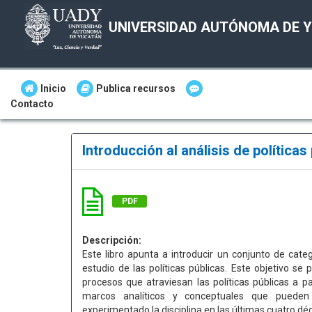
UNIVERSIDAD AUTÓNOMA DE 
Inicio
Publica recursos
Contacto
Introducción al análisis de políticas
PDF
Descripción:
Este libro apunta a introducir un conjunto de cate
estudio de las políticas públicas. Este objetivo se
procesos que atraviesan las políticas públicas a p
marcos analíticos y conceptuales que pueden 
experimentado la disciplina en las últimas cuatro dé