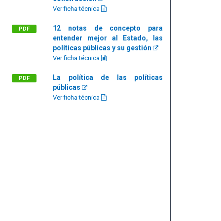
Ver ficha técnica
12 notas de concepto para
PDF
entender mejor al Estado, las
políticas públicas y su gestión
Ver ficha técnica
La política de las políticas
PDF
públicas
Ver ficha técnica