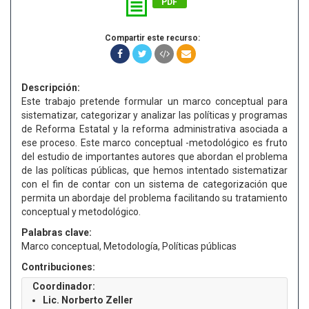
PDF
Compartir este recurso:
Descripción:
Este trabajo pretende formular un marco conceptual para
sistematizar, categorizar y analizar las políticas y programas
de Reforma Estatal y la reforma administrativa asociada a
ese proceso. Este marco conceptual -metodológico es fruto
del estudio de importantes autores que abordan el problema
de las políticas públicas, que hemos intentado sistematizar
con el fin de contar con un sistema de categorización que
permita un abordaje del problema facilitando su tratamiento
conceptual y metodológico.
Palabras clave:
Marco conceptual, Metodología, Políticas públicas
Contribuciones:
Coordinador:
Lic. Norberto Zeller