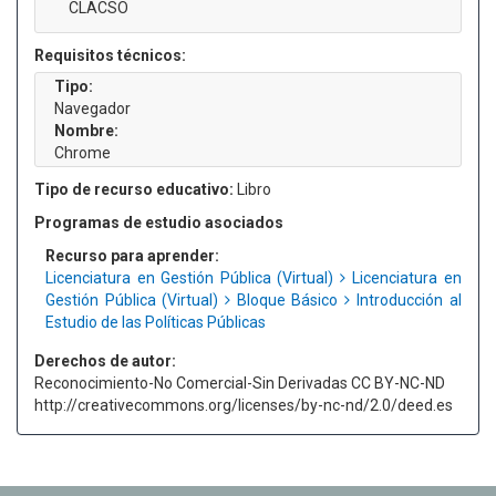
CLACSO
Requisitos técnicos:
Tipo:
Navegador
Nombre:
Chrome
Tipo de recurso educativo:
Libro
Programas de estudio asociados
Recurso para aprender:
Licenciatura en Gestión Pública (Virtual)
Licenciatura en
Gestión Pública (Virtual)
Bloque Básico
Introducción al
Estudio de las Políticas Públicas
Derechos de autor:
Reconocimiento-No Comercial-Sin Derivadas CC BY-NC-ND
http://creativecommons.org/licenses/by-nc-nd/2.0/deed.es