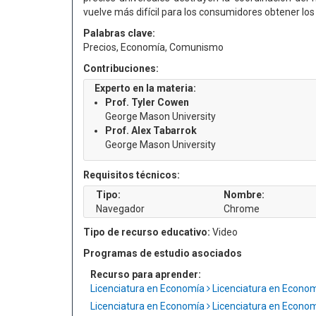
vuelve más difícil para los consumidores obtener los
Palabras clave:
Precios, Economía, Comunismo
Contribuciones:
Experto en la materia:
Prof. Tyler Cowen
George Mason University
Prof. Alex Tabarrok
George Mason University
Requisitos técnicos:
Tipo:
Nombre:
Navegador
Chrome
Tipo de recurso educativo:
Video
Programas de estudio asociados
Recurso para aprender:
Licenciatura en Economía
Licenciatura en Econo
Licenciatura en Economía
Licenciatura en Econo