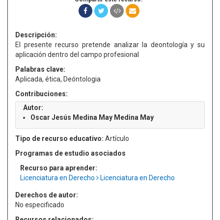
Descripción:
El presente recurso pretende analizar la deontología y su
aplicación dentro del campo profesional
Palabras clave:
Aplicada, ética, Deóntologia
Contribuciones:
Autor:
Oscar Jesús Medina May Medina May
Tipo de recurso educativo:
Artículo
Programas de estudio asociados
Recurso para aprender:
Licenciatura en Derecho
Licenciatura en Derecho
Derechos de autor:
No especificado
Recursos relacionados: