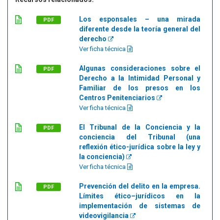
Los esponsales – una mirada
PDF
diferente desde la teoría general del
derecho
Ver ficha técnica
Algunas consideraciones sobre el
PDF
Derecho a la Intimidad Personal y
Familiar de los presos en los
Centros Penitenciarios
Ver ficha técnica
El Tribunal de la Conciencia y la
PDF
conciencia del Tribunal (una
reflexión ético-jurídica sobre la ley y
la conciencia)
Ver ficha técnica
Prevención del delito en la empresa.
PDF
Límites ético–jurídicos en la
implementación de sistemas de
videovigilancia