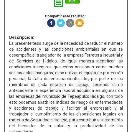
PDF
Compartir este recurso:
Descripción:
La presente tesis surge de la necesidad de reducir el número
de accidentes y las condiciones ambientales en que se
desempeña el trabajador de la empresa Ferretera Industrial y
de Servicios de Hidalgo, de igual manera identificar las
condiciones inseguras que estos ocasionan como pueden
ser. los actos inseguros, el no utilizar el equipo de protección
personal, la falta de entrenamiento, etc., por parte de los
miembros de cada estación de trabajo, teniendo como
antecedente la experiencia laboral adquirida en algunas de
las empresas del municipio de Tepeapulco Hidalgo, con todo
esto podemos abatir los índices de riesgo de enfermedades
y accidentes de trabajo y facilitar al empresario y al
trabajador el cumplimiento de las disposiciones legales en
materia de Seguridad e Higiene, para contribuir al incremento
del bienestar de la salud y la productividad de los
trabajadores.