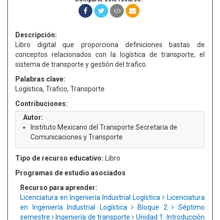
Descripción:
Libro digital que proporciona definiciones bastas de
conceptos relacionados con la logística de transporte, el
sistema de transporte y gestión del trafico.
Palabras clave:
Logística, Trafico, Transporte
Contribuciones:
Autor:
Instituto Mexicano del Transporte Secretaria de
Comunicaciones y Transporte
Tipo de recurso educativo:
Libro
Programas de estudio asociados
Recurso para aprender:
Licenciatura en Ingeniería Industrial Logística
Licenciatura
en Ingeniería Industrial Logística
Bloque 2
Séptimo
semestre
Ingeniería de transporte
Unidad 1. Introducción