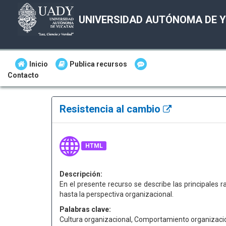
UNIVERSIDAD AUTÓNOMA DE 
Inicio
Publica recursos
Contacto
Resistencia al cambio
HTML
Descripción:
En el presente recurso se describe las principales r
hasta la perspectiva organizacional.
Palabras clave:
Cultura organizacional, Comportamiento organizacio