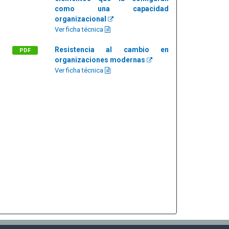
como una capacidad
organizacional
Ver ficha técnica
Resistencia al cambio en
PDF
organizaciones modernas
Ver ficha técnica