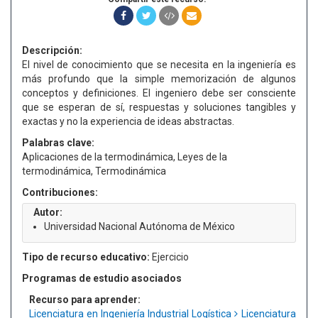
Descripción:
El nivel de conocimiento que se necesita en la ingeniería es
más profundo que la simple memorización de algunos
conceptos y definiciones. El ingeniero debe ser consciente
que se esperan de sí, respuestas y soluciones tangibles y
exactas y no la experiencia de ideas abstractas.
Palabras clave:
Aplicaciones de la termodinámica, Leyes de la
termodinámica, Termodinámica
Contribuciones:
Autor:
Universidad Nacional Autónoma de México
Tipo de recurso educativo:
Ejercicio
Programas de estudio asociados
Recurso para aprender:
Licenciatura en Ingeniería Industrial Logística
Licenciatura