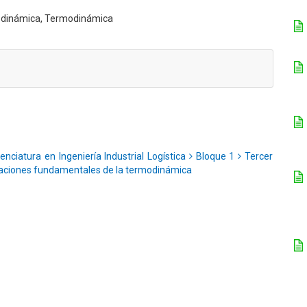
modinámica, Termodinámica
enciatura en Ingeniería Industrial Logística
Bloque 1
Tercer
ciones fundamentales de la termodinámica