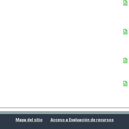
Mapa del sitio
Acceso a Evaluación de recursos