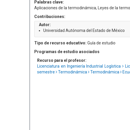
Palabras clave:
Aplicaciones de la termodinámica, Leyes de la ter
Contribuciones:
Autor:
Universidad Autónoma del Estado de México
Tipo de recurso educativo:
Guía de estudio
Programas de estudio asociados
Recurso para el profesor:
Licenciatura en Ingeniería Industrial Logística
Lic
semestre
Termodinámica
Termodinámica
Ecua