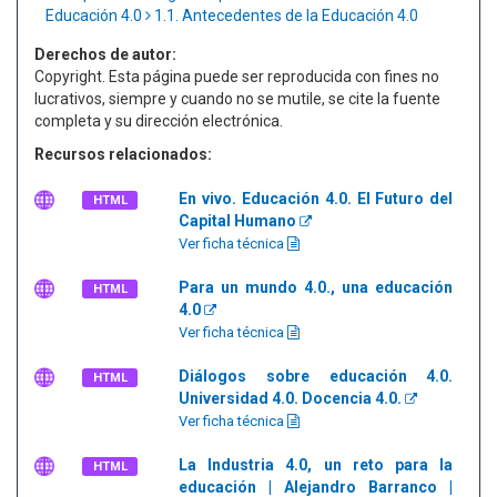
Educación 4.0
1.1. Antecedentes de la Educación 4.0
Derechos de autor:
Copyright. Esta página puede ser reproducida con fines no
lucrativos, siempre y cuando no se mutile, se cite la fuente
completa y su dirección electrónica.
Recursos relacionados:
En vivo. Educación 4.0. El Futuro del
HTML
Capital Humano
Ver ficha técnica
Para un mundo 4.0., una educación
HTML
4.0
Ver ficha técnica
Diálogos sobre educación 4.0.
HTML
Universidad 4.0. Docencia 4.0.
Ver ficha técnica
La Industria 4.0, un reto para la
HTML
educación | Alejandro Barranco |