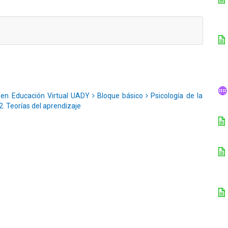
 en Educación Virtual UADY
Bloque básico
Psicología de la
2. Teorías del aprendizaje