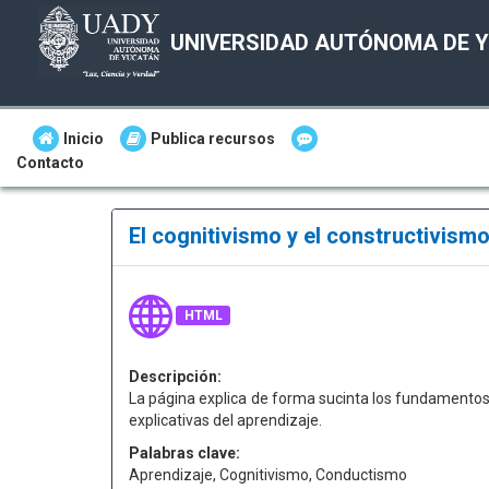
UNIVERSIDAD AUTÓNOMA DE 
Inicio
Publica recursos
Contacto
El cognitivismo y el constructivism
HTML
Descripción:
La página explica de forma sucinta los fundamentos
explicativas del aprendizaje.
Palabras clave:
Aprendizaje, Cognitivismo, Conductismo