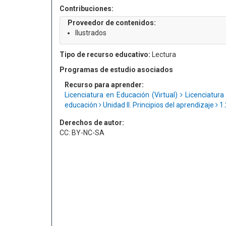
Contribuciones:
Proveedor de contenidos:
Ilustrados
Tipo de recurso educativo:
Lectura
Programas de estudio asociados
Recurso para aprender:
Licenciatura en Educación (Virtual)
Licenciatura
educación
Unidad II. Principios del aprendizaje
1.
Derechos de autor:
CC: BY-NC-SA