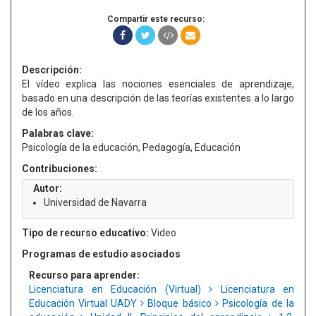
Compartir este recurso:
Descripción:
El vídeo explica las nociones esenciales de aprendizaje,
basado en una descripción de las teorías existentes a lo largo
de los años.
Palabras clave:
Psicología de la educación, Pedagogía, Educación
Contribuciones:
Autor:
Universidad de Navarra
Tipo de recurso educativo:
Video
Programas de estudio asociados
Recurso para aprender:
Licenciatura en Educación (Virtual)
Licenciatura en
Educación Virtual UADY
Bloque básico
Psicología de la