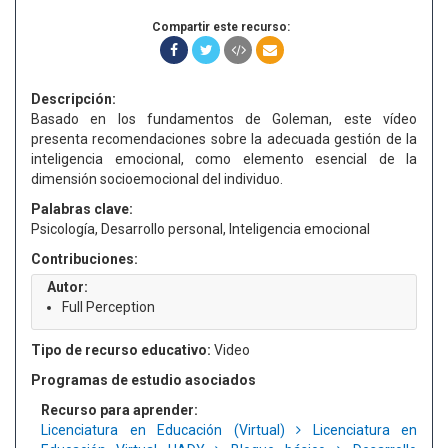
Compartir este recurso:
Descripción:
Basado en los fundamentos de Goleman, este vídeo
presenta recomendaciones sobre la adecuada gestión de la
inteligencia emocional, como elemento esencial de la
dimensión socioemocional del individuo.
Palabras clave:
Psicología, Desarrollo personal, Inteligencia emocional
Contribuciones:
Autor:
Full Perception
Tipo de recurso educativo:
Video
Programas de estudio asociados
Recurso para aprender:
Licenciatura en Educación (Virtual)
Licenciatura en