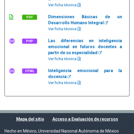
Ver ficha técnica
Dimensiones Básicas de un
PDF
Desarrollo Humano Integral
Ver ficha técnica
Las diferencias en inteligencia
PHP
emocional en futuros docentes a
partir de su especialidad
Ver ficha técnica
Inteligencia emocional para la
HTML
docencia
Ver ficha técnica
Mapa del sitio
Acceso a Evaluación de recursos
Hecho en México, Universidad Nacional Autónoma de México