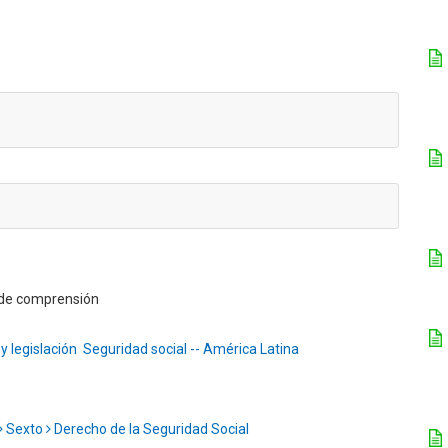
a de comprensión
y legislación
Seguridad social -- América Latina
Sexto
Derecho de la Seguridad Social