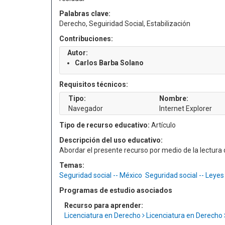
Palabras clave:
Derecho, Seguiridad Social, Estabilización
Contribuciones:
Autor:
Carlos Barba Solano
Requisitos técnicos:
Tipo:
Nombre:
Navegador
Internet Explorer
Tipo de recurso educativo:
Artículo
Descripción del uso educativo:
Abordar el presente recurso por medio de la lectur
Temas:
Seguridad social -- México
Seguridad social -- Leyes 
Programas de estudio asociados
Recurso para aprender:
Licenciatura en Derecho
Licenciatura en Derecho