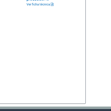
Ver ficha técnica