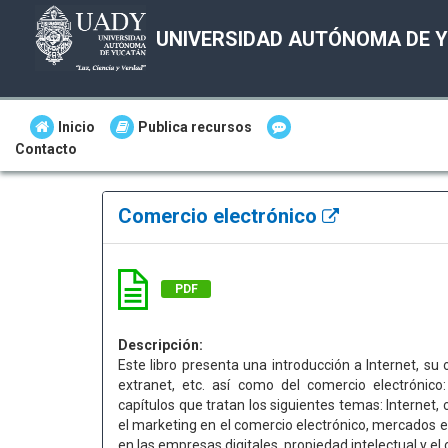
UNIVERSIDAD AUTÓNOMA DE 
Inicio
Publica recursos
Contacto
Comercio electrónico
PDF
Descripción:
Este libro presenta una introducción a Internet, su 
extranet, etc. así como del comercio electrónico:
capítulos que tratan los siguientes temas: Internet
el marketing en el comercio electrónico, mercados en
en las empresas digitales, propiedad intelectual y el