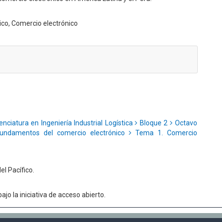
co, Comercio electrónico
enciatura en Ingeniería Industrial Logística
Bloque 2
Octavo
undamentos del comercio electrónico
Tema 1. Comercio
el Pacífico.
jo la iniciativa de acceso abierto.