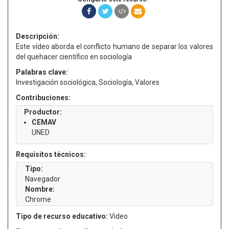
Descripción:
Este vídeo aborda el conflicto humano de separar los valores
del quehacer científico en sociología
Palabras clave:
Investigación sociológica, Sociología, Valores
Contribuciones:
Productor:
CEMAV
UNED
Requisitos técnicos:
Tipo:
Navegador
Nombre:
Chrome
Tipo de recurso educativo:
Video