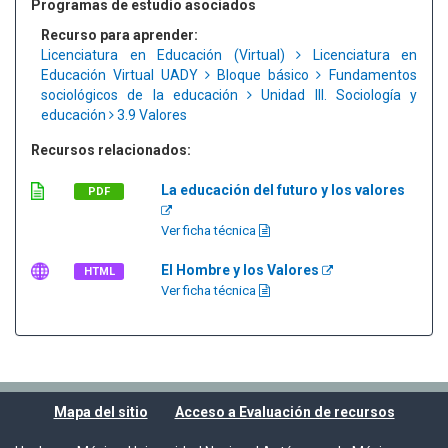
Programas de estudio asociados
Recurso para aprender:
Licenciatura en Educación (Virtual)
Licenciatura en
Educación Virtual UADY
Bloque básico
Fundamentos
sociológicos de la educación
Unidad III. Sociología y
educación
3.9 Valores
Recursos relacionados:
La educación del futuro y los valores
PDF
Ver ficha técnica
El Hombre y los Valores
HTML
Ver ficha técnica
Mapa del sitio
Acceso a Evaluación de recursos