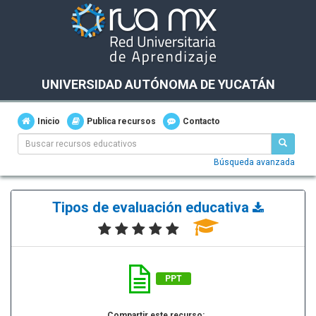
UNIVERSIDAD AUTÓNOMA DE YUCATÁN
Inicio
Publica recursos
Contacto
Búsqueda avanzada
Tipos de evaluación educativa
PPT
Compartir este recurso: