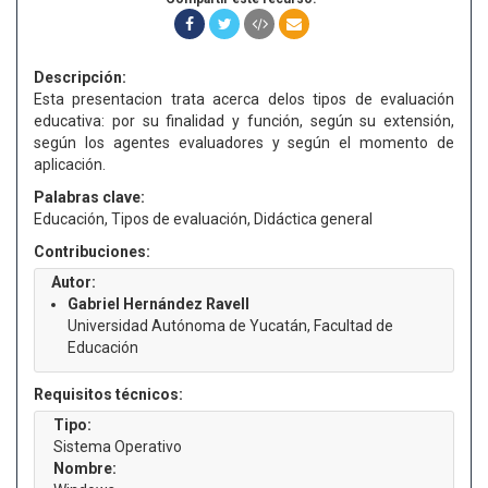
Descripción:
Esta presentacion trata acerca delos tipos de evaluación
educativa: por su finalidad y función, según su extensión,
según los agentes evaluadores y según el momento de
aplicación.
Palabras clave:
Educación, Tipos de evaluación, Didáctica general
Contribuciones:
Autor:
Gabriel Hernández Ravell
Universidad Autónoma de Yucatán, Facultad de
Educación
Requisitos técnicos:
Tipo:
Sistema Operativo
Nombre: