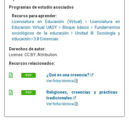
Programas de estudio asociados
Recurso para aprender:
Licenciatura en Educación (Virtual)
Licenciatura en
Educación Virtual UADY
Bloque básico
Fundamentos
sociológicos de la educación
Unidad III. Sociología y
educación
3.8 Creencias
Derechos de autor:
License: CC BY: Attribution.
Recursos relacionados:
¿Qué es una creencia?
PDF
Ver ficha técnica
Religiones, creencias y prácticas
PDF
tradicionales
Ver ficha técnica