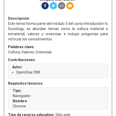
Descripción:
Este tema forma parte del módulo 3 del curso Introduction to
Sociology; se abordan temas como la cultura material e
inmaterial, valores y creencias e incluye preguntas para
reforzar los conocimientos
Palabras clave:
Cultura, Valores, Creencias
Contribuciones:
Autor:
OpenStax CNX
Requisitos técnicos:
Tipo:
Navegador
Nombre:
Chrome
Tipo de recurso educativo:
Sitio web