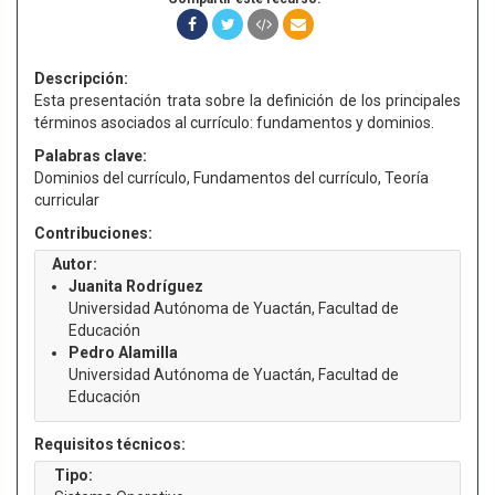
Descripción:
Esta presentación trata sobre la definición de los principales
términos asociados al currículo: fundamentos y dominios.
Palabras clave:
Dominios del currículo, Fundamentos del currículo, Teoría
curricular
Contribuciones:
Autor:
Juanita Rodríguez
Universidad Autónoma de Yuactán, Facultad de
Educación
Pedro Alamilla
Universidad Autónoma de Yuactán, Facultad de
Educación
Requisitos técnicos:
Tipo: