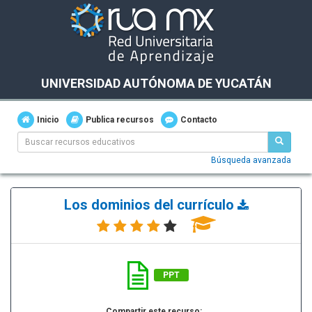
UNIVERSIDAD AUTÓNOMA DE YUCATÁN
Inicio
Publica recursos
Contacto
Búsqueda avanzada
Los dominios del currículo
PPT
Compartir este recurso: