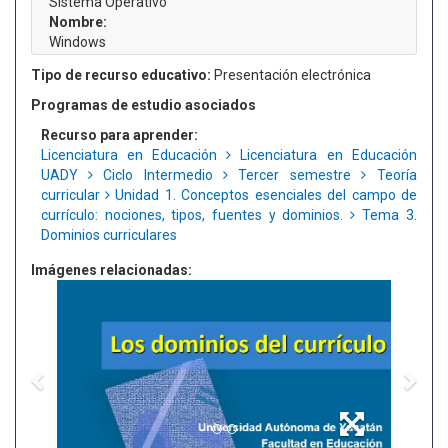
Sistema Operativo
Nombre:
Windows
Tipo de recurso educativo:
Presentación electrónica
Programas de estudio asociados
Recurso para aprender:
Licenciatura en Educación
Licenciatura en Educación
UADY
Ciclo Intermedio
Tercer semestre
Teoría
curricular
Unidad 1. Conceptos esenciales del campo de
currículo: nociones, tipos, fuentes y dominios.
Tema 3.
Dominios curriculares
Imágenes relacionadas: