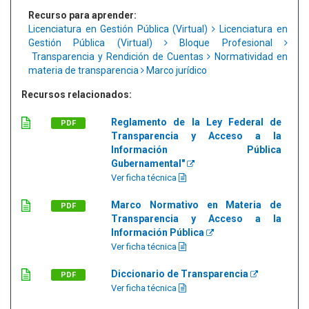
Recurso para aprender:
Licenciatura en Gestión Pública (Virtual)
Licenciatura en
Gestión Pública (Virtual)
Bloque Profesional
Transparencia y Rendición de Cuentas
Normatividad en
materia de transparencia
Marco jurídico
Recursos relacionados:
Reglamento de la Ley Federal de
PDF
Transparencia y Acceso a la
Información Pública
Gubernamental"
Ver ficha técnica
Marco Normativo en Materia de
PDF
Transparencia y Acceso a la
Información Pública
Ver ficha técnica
Diccionario de Transparencia
PDF
Ver ficha técnica