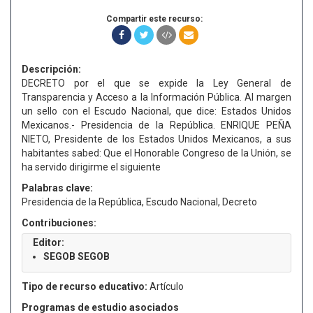
Compartir este recurso:
Descripción:
DECRETO por el que se expide la Ley General de
Transparencia y Acceso a la Información Pública. Al margen
un sello con el Escudo Nacional, que dice: Estados Unidos
Mexicanos.- Presidencia de la República. ENRIQUE PEÑA
NIETO, Presidente de los Estados Unidos Mexicanos, a sus
habitantes sabed: Que el Honorable Congreso de la Unión, se
ha servido dirigirme el siguiente
Palabras clave:
Presidencia de la República, Escudo Nacional, Decreto
Contribuciones:
Editor:
SEGOB SEGOB
Tipo de recurso educativo:
Artículo
Programas de estudio asociados