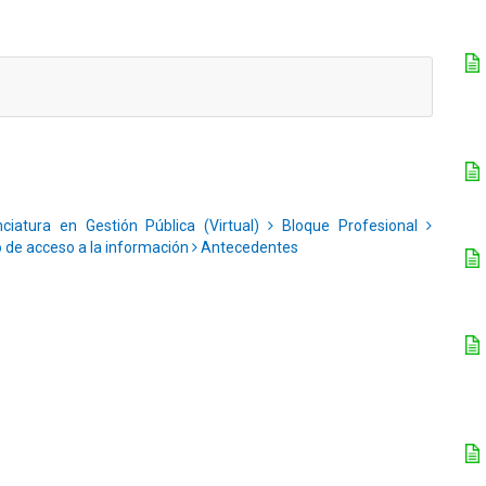
ciatura en Gestión Pública (Virtual)
Bloque Profesional
 de acceso a la información
Antecedentes