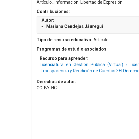
Artículo., Información, Libertad de Expresión
Contribuciones:
Autor:
Mariana Cendejas Jáuregui
Tipo de recurso educativo:
Artículo
Programas de estudio asociados
Recurso para aprender:
Licenciatura en Gestión Pública (Virtual)
Licen
Transparencia y Rendición de Cuentas
El Derecho
Derechos de autor:
CC: BY-NC