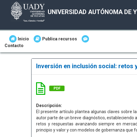
UNIVERSIDAD AUTÓNOMA DE 
Inicio
Publica recursos
Contacto
Inversión en inclusión social: retos 
PDF
Descripción:
El presente artículo plantea algunas claves sobre l
autor parte de un breve diagnóstico, estableciendo 
retos y respuestas avanzando siempre en mercado
principio y valor y con modelos de gobernanza que 