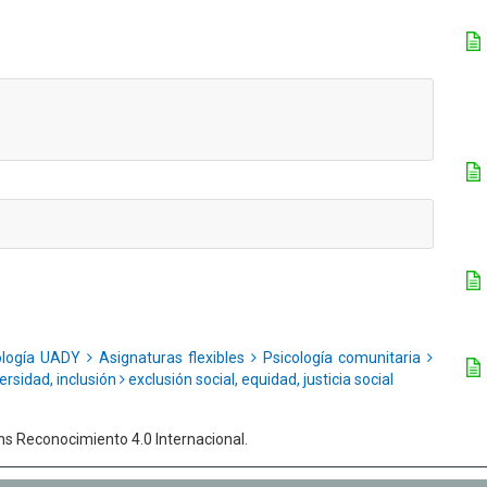
cología UADY
Asignaturas flexibles
Psicología comunitaria
ersidad, inclusión
exclusión social, equidad, justicia social
ns Reconocimiento 4.0 Internacional.