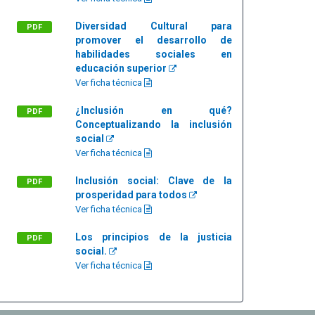
Diversidad Cultural para
PDF
promover el desarrollo de
habilidades sociales en
educación superior
Ver ficha técnica
¿Inclusión en qué?
PDF
Conceptualizando la inclusión
social
Ver ficha técnica
Inclusión social: Clave de la
PDF
prosperidad para todos
Ver ficha técnica
Los principios de la justicia
PDF
social.
Ver ficha técnica