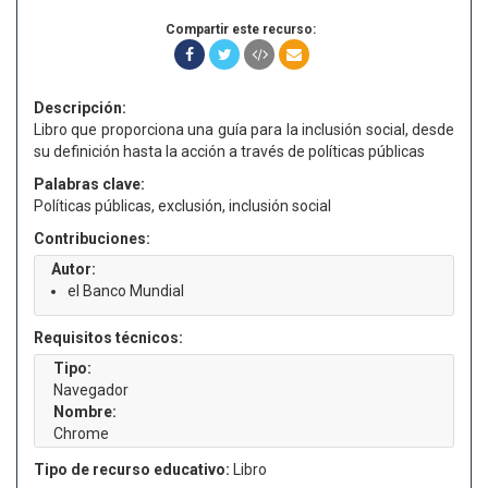
Compartir este recurso:
Descripción:
Libro que proporciona una guía para la inclusión social, desde
su definición hasta la acción a través de políticas públicas
Palabras clave:
Políticas públicas, exclusión, inclusión social
Contribuciones:
Autor:
el Banco Mundial
Requisitos técnicos:
Tipo:
Navegador
Nombre:
Chrome
Tipo de recurso educativo:
Libro