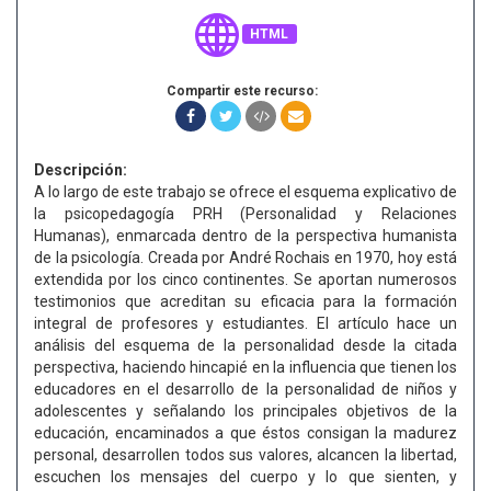
HTML
Compartir este recurso:
Descripción:
A lo largo de este trabajo se ofrece el esquema explicativo de
la psicopedagogía PRH (Personalidad y Relaciones
Humanas), enmarcada dentro de la perspectiva humanista
de la psicología. Creada por André Rochais en 1970, hoy está
extendida por los cinco continentes. Se aportan numerosos
testimonios que acreditan su eficacia para la formación
integral de profesores y estudiantes. El artículo hace un
análisis del esquema de la personalidad desde la citada
perspectiva, haciendo hincapié en la influencia que tienen los
educadores en el desarrollo de la personalidad de niños y
adolescentes y señalando los principales objetivos de la
educación, encaminados a que éstos consigan la madurez
personal, desarrollen todos sus valores, alcancen la libertad,
escuchen los mensajes del cuerpo y lo que sienten, y