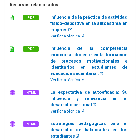
Recursos relacionados:
Influencia de la práctica de actividad
PDF
físico-deportiva en la autoestima en
mujeres
Ver ficha técnica
Influencia de la competencia
PDF
emocional docente en la formación
de procesos motivacionales e
identitarios en estudiantes de
educación secundaria..
Ver ficha técnica
La expectativa de autoeficacia: Su
HTML
influencia y relevancia en el
desarrollo personal
Ver ficha técnica
Estrategias pedagógicas para el
HTML
desarrollo de habilidades en los
estudiantes