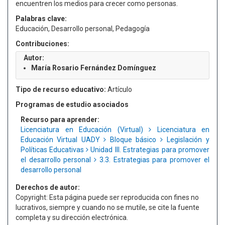
encuentren los medios para crecer como personas.
Palabras clave:
Educación, Desarrollo personal, Pedagogía
Contribuciones:
Autor:
María Rosario Fernández Domínguez
Tipo de recurso educativo:
Artículo
Programas de estudio asociados
Recurso para aprender:
Licenciatura en Educación (Virtual)
Licenciatura en
Educación Virtual UADY
Bloque básico
Legislación y
Políticas Educativas
Unidad III. Estrategias para promover
el desarrollo personal
3.3. Estrategias para promover el
desarrollo personal
Derechos de autor:
Copyright: Esta página puede ser reproducida con fines no
lucrativos, siempre y cuando no se mutile, se cite la fuente
completa y su dirección electrónica.