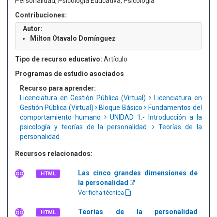
Personalidad, Psicología Educativa, Psicología
Contribuciones:
Autor:
Milton Otavalo Domínguez
Tipo de recurso educativo:
Artículo
Programas de estudio asociados
Recurso para aprender:
Licenciatura en Gestión Pública (Virtual)
Licenciatura en
Gestión Pública (Virtual)
Bloque Básico
Fundamentos del
comportamiento humano
UNIDAD 1.- Introducción a la
psicología y teorías de la personalidad.
Teorías de la
personalidad
Recursos relacionados:
Las cinco grandes dimensiones de
HTML
la personalidad
Ver ficha técnica
Teorías de la personalidad
HTML