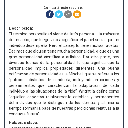
Compartir este recurso:
Descripción:
El término personalidad viene del latín persona – la máscara
de un actor, que luego vino a significar el papel social que un
individuo desempeña. Pero el concepto tiene michas facetas.
Decimos que alguien tiene mucha personalidad, o que es una
gran personalidad científica o artística. Por otra parte, hay
diversas teorías de la personalidad, lo que significa que la
personalidad implica propiedades diferentes. Una buena
edificación de personalidad es la Mischel, que se refiere a los
“patrones distintos de conducta, incluyendo emociones y
pensamientos que caracterizan la adaptación de cada
individuo a las situaciones de la vida”. Wright la define como
“aquellos aspectos relativamente estables y permanentes
del individuo que lo distinguen de los demás, y al mismo
tiempo forman la base de nuestras perdiciones relativas a la
conducta futura”
Palabras clave: