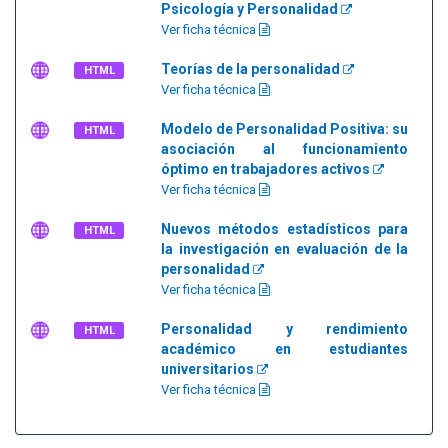
Psicología y Personalidad
Ver ficha técnica
Teorías de la personalidad
HTML
Ver ficha técnica
Modelo de Personalidad Positiva: su
HTML
asociación al funcionamiento
óptimo en trabajadores activos
Ver ficha técnica
Nuevos métodos estadísticos para
HTML
la investigación en evaluación de la
personalidad
Ver ficha técnica
Personalidad y rendimiento
HTML
académico en estudiantes
universitarios
Ver ficha técnica