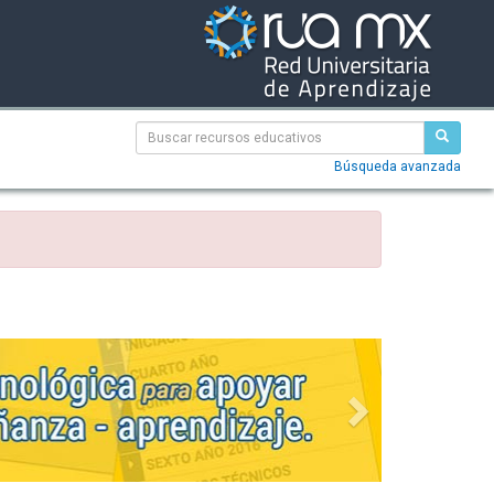
Búsqueda avanzada
Siguiente