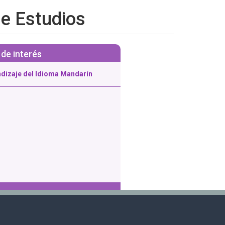
de Estudios
de interés
dizaje del Idioma Mandarín