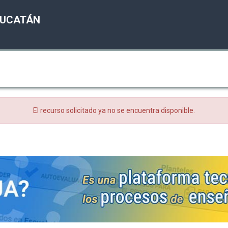
YUCATÁN
El recurso solicitado ya no se encuentra disponible.