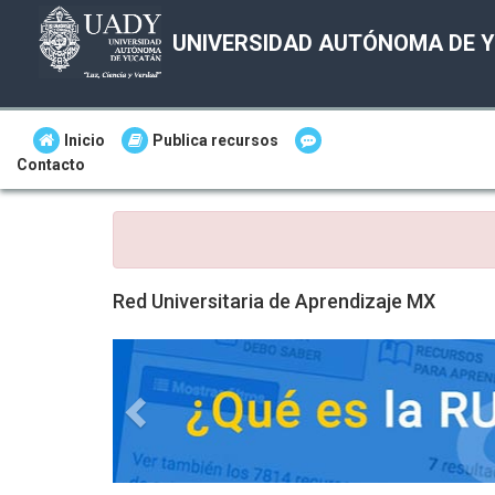
UNIVERSIDAD AUTÓNOMA DE 
Inicio
Publica recursos
Contacto
Red Universitaria de Aprendizaje MX
Anterior