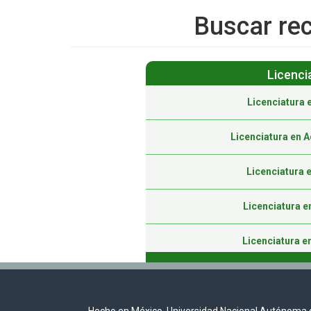
Buscar rec
Licenci
Licenciatura 
Licenciatura en 
Licenciatura 
Licenciatura 
Licenciatura e
Licenciatura en Edu
Licenciatura en Gestió