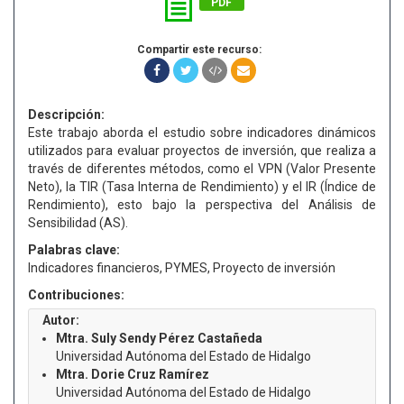
PDF
Compartir este recurso:
Descripción:
Este trabajo aborda el estudio sobre indicadores dinámicos
utilizados para evaluar proyectos de inversión, que realiza a
través de diferentes métodos, como el VPN (Valor Presente
Neto), la TIR (Tasa Interna de Rendimiento) y el IR (Índice de
Rendimiento), esto bajo la perspectiva del Análisis de
Sensibilidad (AS).
Palabras clave:
Indicadores financieros, PYMES, Proyecto de inversión
Contribuciones:
Autor:
Mtra. Suly Sendy Pérez Castañeda
Universidad Autónoma del Estado de Hidalgo
Mtra. Dorie Cruz Ramírez
Universidad Autónoma del Estado de Hidalgo