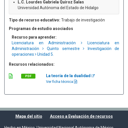
L.C. Lourdes Gabriela Quiroz Salas
Universidad Autónoma del Estado de Hidalgo
Tipo de recurso educativo:
Trabajo de investigación
Programas de estudio asociados
Recurso para aprender:
Licenciatura en Administración
Licenciatura en
Administración
Quinto semestre
Investigación de
operaciones
Unidad 5.
Recursos relacionados:
La teoría de la dualidad
PDF
Ver ficha técnica
Mapa del sitio
Acceso a Evaluación de recursos
Hecho en México, Universidad Nacional Autónoma de México