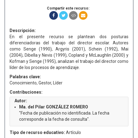
Compartir este recurso:
Descripción:
En el presente recurso se plantean dos posturas
diferenciadoras del trabajo del director escolar. Autores
como Senge (1990), Argyris (2001), Schein (1992), Mai
(2004), Dibella y Nevis (1999), Copland y McLaughlin (2000) y
Kofman y Senge (1995), analizan el trabajo del director como
líder de los procesos de aprendizaje.
Palabras clave:
Conocimiento, Gestor, Líder
Contribuciones:
Autor:
Ma. del Pilar GONZÁLEZ ROMERO
"Fecha de publicación no identificada. La fecha
corresponde a la fecha de consulta".
Tipo de recurso educativo:
Artículo