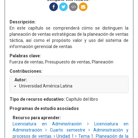
Descripción:
En este capítulo se comprenderá cómo se distinguen la
planeación de ventas estratégicas de la planeación de ventas
táctica, así como el propósito valor y uso del sistema de
información gerencial de ventas.
Palabras clave:
Fuerza de ventas, Presupuesto de ventas, Planeación
Contribuciones:
Autor:
Universidad América Latina
Tipo de recurso educativo:
Capítulo del libro
Programas de estudio asociados
Recurso para aprender:
Licenciatura en Administración
Licenciatura en
Administración
Cuarto semestre
Administración y
procesos de ventas.
Unidad 1
Tema 1. Planeación de la