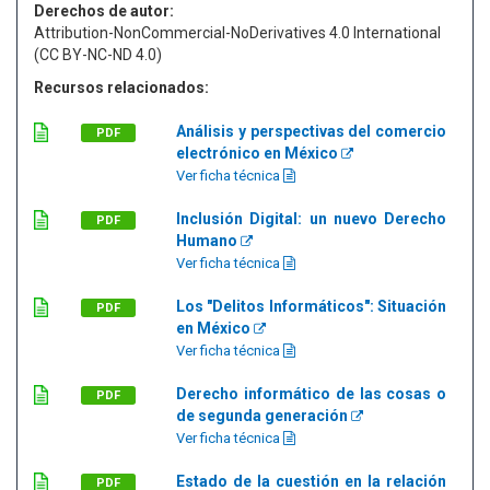
Derechos de autor:
Attribution-NonCommercial-NoDerivatives 4.0 International
(CC BY-NC-ND 4.0)
Recursos relacionados:
Análisis y perspectivas del comercio
PDF
electrónico en México
Ver ficha técnica
Inclusión Digital: un nuevo Derecho
PDF
Humano
Ver ficha técnica
Los "Delitos Informáticos": Situación
PDF
en México
Ver ficha técnica
Derecho informático de las cosas o
PDF
de segunda generación
Ver ficha técnica
Estado de la cuestión en la relación
PDF