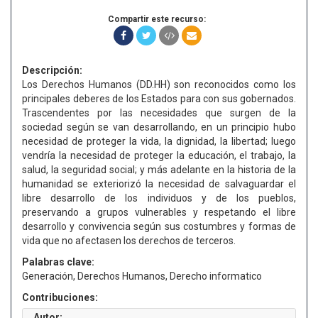
Compartir este recurso:
Descripción:
Los Derechos Humanos (DD.HH) son reconocidos como los
principales deberes de los Estados para con sus gobernados.
Trascendentes por las necesidades que surgen de la
sociedad según se van desarrollando, en un principio hubo
necesidad de proteger la vida, la dignidad, la libertad; luego
vendría la necesidad de proteger la educación, el trabajo, la
salud, la seguridad social; y más adelante en la historia de la
humanidad se exteriorizó la necesidad de salvaguardar el
libre desarrollo de los individuos y de los pueblos,
preservando a grupos vulnerables y respetando el libre
desarrollo y convivencia según sus costumbres y formas de
vida que no afectasen los derechos de terceros.
Palabras clave:
Generación, Derechos Humanos, Derecho informatico
Contribuciones:
Autor: