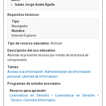
Isaías Jorge Acata Águila
Requisitos técnicos:
Tipo:
Navegador
Nombre:
Internet Explorer
Tipo de recurso educativo:
Artículo
Descripción del uso educativo:
Abordar el presente recurso por medio de la lectura de
comprensión
Temas:
Acceso a la información
Administración de información
personal
Libertad de información
Programas de estudio asociados
Recurso para aprender:
Licenciatura en Derecho
Licenciatura en Derecho
Tercero
Derecho Informatico